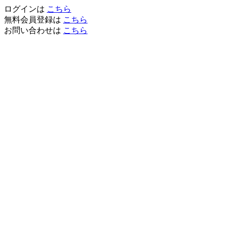
ログインは
こちら
無料会員登録は
こちら
お問い合わせは
こちら